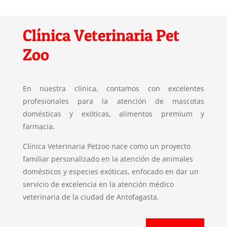
Clínica Veterinaria Pet
Zoo
En nuestra clínica, contamos con excelentes
profesionales para la atención de mascotas
domésticas y exóticas, alimentos premium y
farmacia.
Clínica Veterinaria Petzoo nace como un proyecto
familiar personalizado en la atención de animales
domésticos y especies exóticas, enfocado en dar un
servicio de excelencia en la atención médico
veterinaria de la ciudad de Antofagasta.