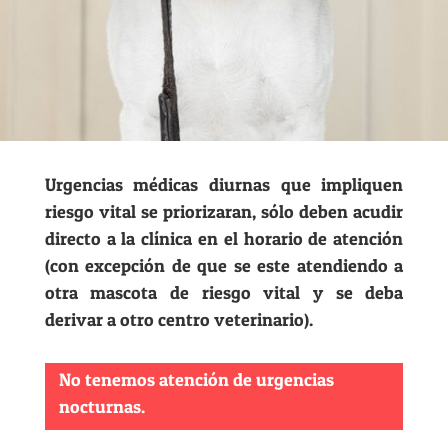
Urgencias médicas diurnas que impliquen
riesgo vital se priorizaran, sólo deben acudir
directo a la clínica en el horario de atención
(con excepción de que se este atendiendo a
otra mascota de riesgo vital y se deba
derivar a otro centro veterinario).
No tenemos atención de urgencias
nocturnas.