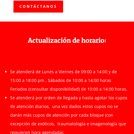
CONTÁCTANOS
Actualización de horario:
Se atenderá de Lunes a Viernes de 09:00 a 14:00 y de
15:00 a 18:00 pm , Sábados de 10:00 a 14:00 horas
Feriados (consultar disponibilidad) de 10:00 a 14:00 horas.
Se atenderá por orden de llegada y hasta agotar los cupos
de atención diarios, una vez dados estos cupos no se
darán más cupos de atención por cada bloque (con
excepción de exóticos, traumatología e imagenología que
requieren hora agendada).