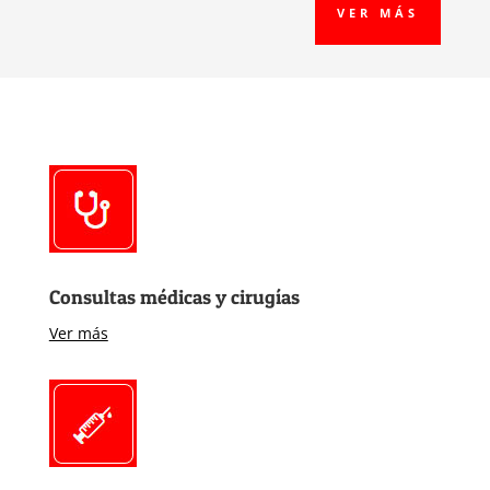
VER MÁS
Consultas médicas y cirugías
Ver más