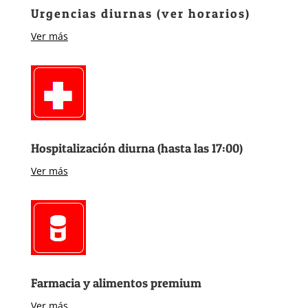
Urgencias diurnas (ver horarios)
Ver más
Hospitalización diurna (hasta las 17:00)
Ver más
Farmacia y alimentos premium
Ver más