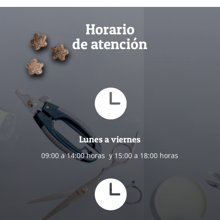
Horario
de atención

Lunes a viernes
09:00 a 14:00 horas y 15:00 a 18:00 horas
