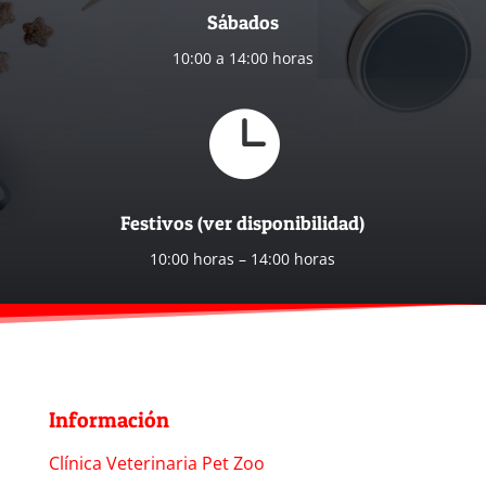
Sábados
10:00 a 14:00 horas

Festivos (ver disponibilidad)
10:00 horas – 14:00 horas
Información
Clínica Veterinaria Pet Zoo