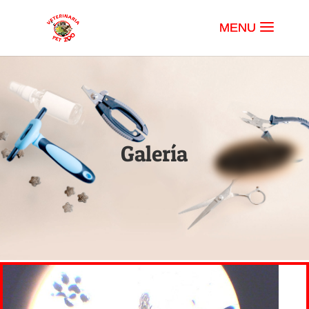
Galería