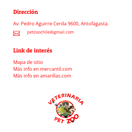
Dirección
Av. Pedro Aguirre Cerda 9600, Antofagasta.
petzoochile@gmail.com

Link de interés
Mapa de sitio
Más info en mercantil.com
Más info en amarillas.com